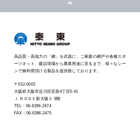
高品質・高強力の「網」を武器に、ご家庭の網戸や各種スポ
ーツネット、建設現場から農業用途に至るまで、様々なシー
ンで御利用頂ける製品を提供致しております。
〒532-0003
大阪府大阪市淀川区宮原4丁目5-41
Ｊ.ＮＯＤＥ新大阪Ⅱ 9階
TEL：06-6396-2474
FAX：06-6396-2475