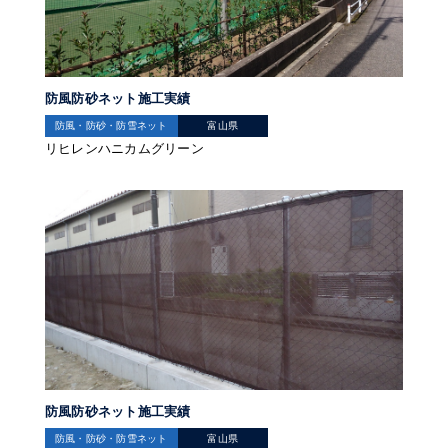
防風防砂ネット施工実績
防風・防砂・防雪ネット
富山県
リヒレンハニカムグリーン
防風防砂ネット施工実績
防風・防砂・防雪ネット
富山県