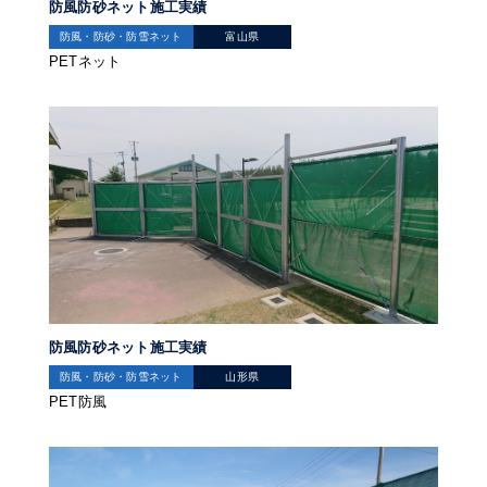
防風防砂ネット施工実績
防風・防砂・防雪ネット
富山県
PETネット
防風防砂ネット施工実績
防風・防砂・防雪ネット
山形県
PET防風