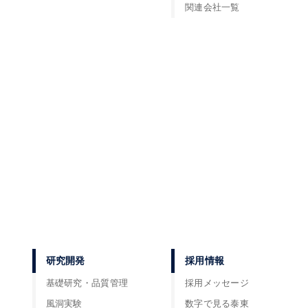
関連会社一覧
研究開発
採用情報
基礎研究・品質管理
採用メッセージ
風洞実験
数字で見る泰東