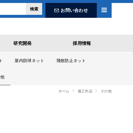
お問い合わせ
研究開発
採用情報
ト
屋内防球ネット
飛散防止ネット
の他
ホーム
施工作品
その他