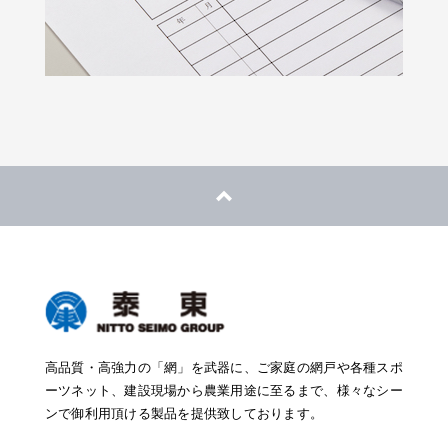
高品質・高強力の「網」を武器に、ご家庭の網戸や各種スポ
ーツネット、建設現場から農業用途に至るまで、様々なシー
ンで御利用頂ける製品を提供致しております。