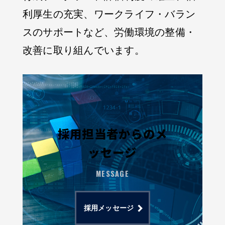
利厚生の充実、ワークライフ・バラン
スのサポートなど、労働環境の整備・
改善に取り組んでいます。
採用担当者からのメ
ッセージ
MESSAGE
採用メッセージ