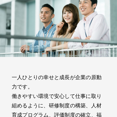
一人ひとりの幸せと成長が企業の原動
力です。
働きやすい環境で安心して仕事に取り
組めるように、研修制度の構築、人材
育成プログラム、評価制度の確立、福