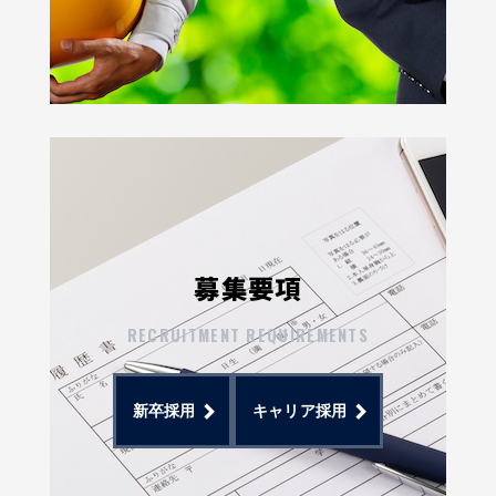
募集要項
RECRUITMENT REQUIREMENTS
新卒採用
キャリア採用