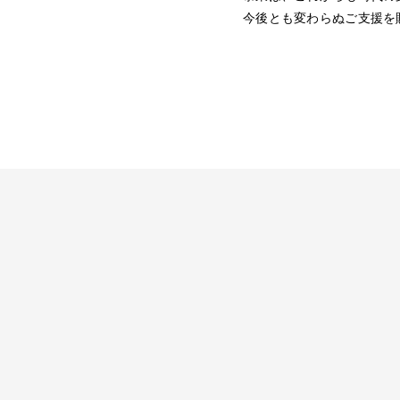
今後とも変わらぬご支援を