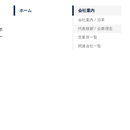
ホーム
会社案内
会社案内 / 沿革
代表挨拶 / 企業理念
ポ
ー
営業所一覧
関連会社一覧