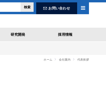
お問い合わせ
研究開発
採用情報
ホーム
会社案内
代表挨拶