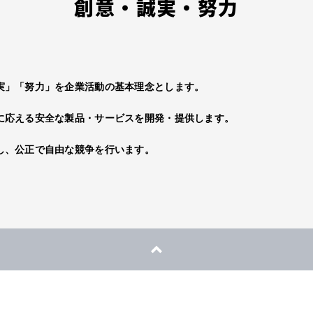
創意・誠実・努力
実」「努力」を企業活動の基本理念とします。
に応える安全な製品・サービスを開発・提供します。
し、公正で自由な競争を行います。