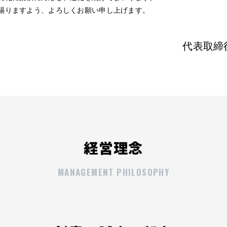
賜りますよう、よろしくお願い申し上げます。
代表取締
経営理念
MANAGEMENT PHILOSOPHY