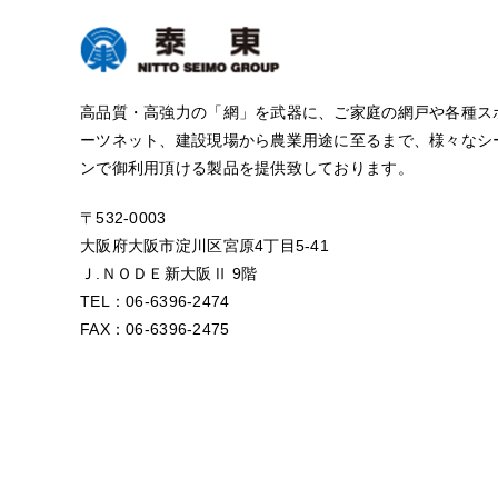
高品質・高強力の「網」を武器に、ご家庭の網戸や各種ス
ーツネット、建設現場から農業用途に至るまで、様々なシ
ンで御利用頂ける製品を提供致しております。
〒532-0003
大阪府大阪市淀川区宮原4丁目5-41
Ｊ.ＮＯＤＥ新大阪Ⅱ 9階
TEL：06-6396-2474
FAX：06-6396-2475