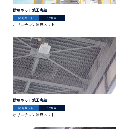
防鳥ネット施工実績
防鳥ネット
北海道
ポリエチレン難燃ネット
防鳥ネット施工実績
防鳥ネット
北海道
ポリエチレン難燃ネット