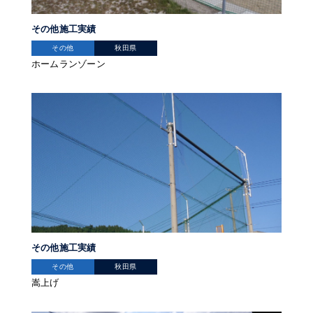
その他施工実績
その他
秋田県
ホームランゾーン
その他施工実績
その他
秋田県
嵩上げ