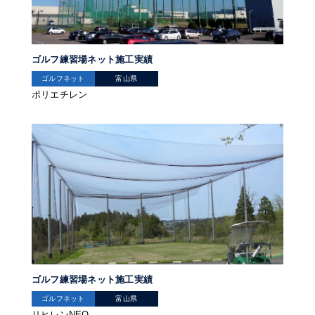
ゴルフ練習場ネット施工実績
ゴルフネット
富山県
ポリエチレン
ゴルフ練習場ネット施工実績
ゴルフネット
富山県
リヒレンNEO