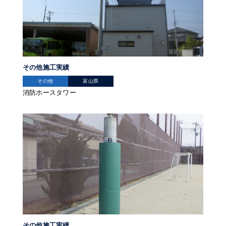
その他施工実績
その他
富山県
消防ホースタワー
その他施工実績