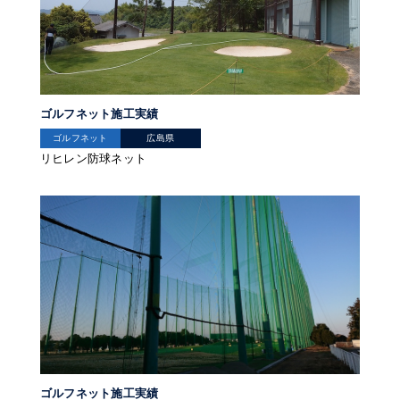
ゴルフネット施工実績
ゴルフネット
広島県
リヒレン防球ネット
ゴルフネット施工実績