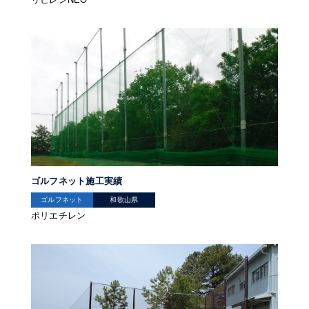
ゴルフネット施工実績
ゴルフネット
和歌山県
ポリエチレン