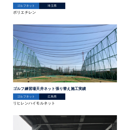
ゴルフネット
埼玉県
ポリエチレン
ゴルフ練習場天井ネット張り替え施工実績
ゴルフネット
広島県
リヒレンハイモルネット