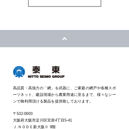
高品質・高強力の「網」を武器に、ご家庭の網戸や各種スポ
ーツネット、建設現場から農業用途に至るまで、様々なシー
ンで御利用頂ける製品を提供致しております。
〒532-0003
大阪府大阪市淀川区宮原4丁目5-41
Ｊ.ＮＯＤＥ新大阪Ⅱ 9階