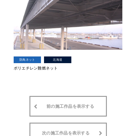
防鳥ネット
北海道
ポリエチレン難燃ネット
前の施工作品を表示する
次の施工作品を表示する