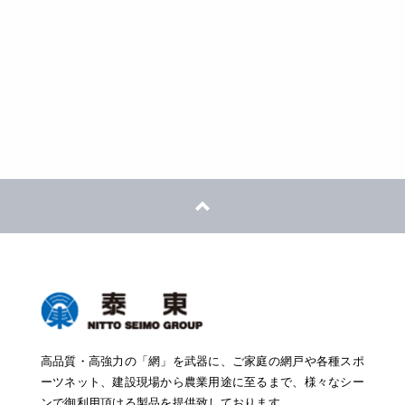
フォームからのお問い合わせ
営業所一覧はこちら
高品質・高強力の「網」を武器に、ご家庭の網戸や各種スポ
ーツネット、建設現場から農業用途に至るまで、様々なシー
ンで御利用頂ける製品を提供致しております。