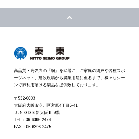
高品質・高強力の「網」を武器に、ご家庭の網戸や各種スポ
ーツネット、建設現場から農業用途に至るまで、様々なシー
ンで御利用頂ける製品を提供致しております。
〒532-0003
大阪府大阪市淀川区宮原4丁目5-41
Ｊ.ＮＯＤＥ新大阪Ⅱ 9階
TEL：06-6396-2474
FAX：06-6396-2475