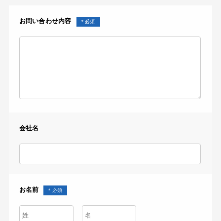
お問い合わせ内容
会社名
お名前