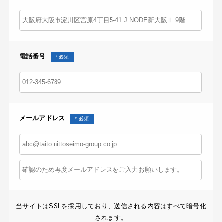
電話番号
メールアドレス
当サイトはSSLを採用しており、送信される内容はすべて暗号化
されます。