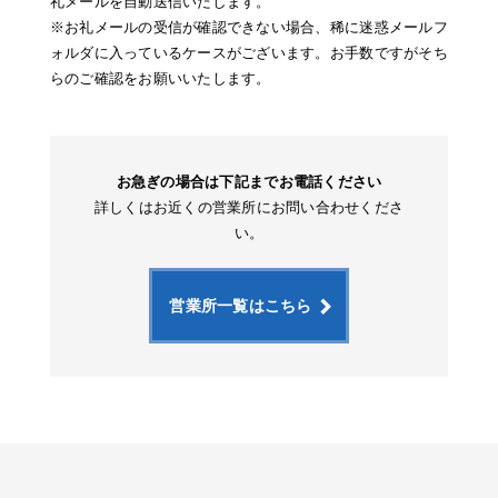
礼メールを自動送信いたします。
※お礼メールの受信が確認できない場合、稀に迷惑メールフ
ォルダに入っているケースがございます。お手数ですがそち
らのご確認をお願いいたします。
お急ぎの場合は下記までお電話ください
詳しくはお近くの営業所にお問い合わせくださ
い。
営業所一覧はこちら