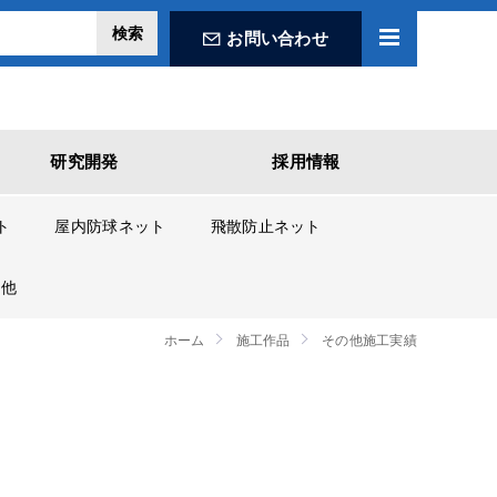
お問い合わせ
研究開発
採用情報
ト
屋内防球ネット
飛散防止ネット
の他
ホーム
施工作品
その他施工実績