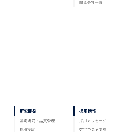
関連会社一覧
研究開発
採用情報
基礎研究・品質管理
採用メッセージ
風洞実験
数字で見る泰東