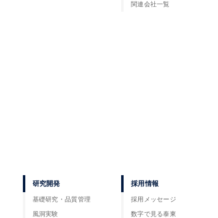
関連会社一覧
研究開発
採用情報
基礎研究・品質管理
採用メッセージ
風洞実験
数字で見る泰東