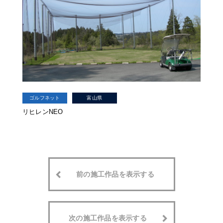
ゴルフネット
富山県
リヒレンNEO
前の施工作品を表示する
次の施工作品を表示する