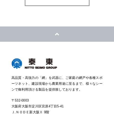
高品質・高強力の「網」を武器に、ご家庭の網戸や各種スポ
ーツネット、建設現場から農業用途に至るまで、様々なシー
ンで御利用頂ける製品を提供致しております。
〒532-0003
大阪府大阪市淀川区宮原4丁目5-41
Ｊ.ＮＯＤＥ新大阪Ⅱ 9階