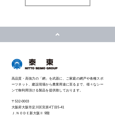
高品質・高強力の「網」を武器に、ご家庭の網戸や各種スポ
ーツネット、建設現場から農業用途に至るまで、様々なシー
ンで御利用頂ける製品を提供致しております。
〒532-0003
大阪府大阪市淀川区宮原4丁目5-41
Ｊ.ＮＯＤＥ新大阪Ⅱ 9階