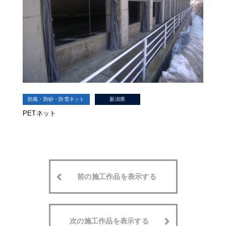
防風・防砂・防雪ネット
新潟県
PETネット
前の施工作品を表示する
次の施工作品を表示する