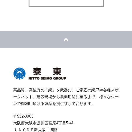
高品質・高強力の「網」を武器に、ご家庭の網戸や各種スポ
ーツネット、建設現場から農業用途に至るまで、様々なシー
ンで御利用頂ける製品を提供致しております。
〒532-0003
大阪府大阪市淀川区宮原4丁目5-41
Ｊ.ＮＯＤＥ新大阪Ⅱ 9階