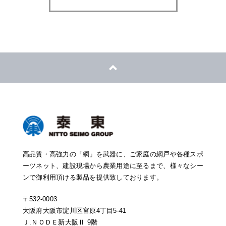
高品質・高強力の「網」を武器に、ご家庭の網戸や各種スポ
ーツネット、建設現場から農業用途に至るまで、様々なシー
ンで御利用頂ける製品を提供致しております。
〒532-0003
大阪府大阪市淀川区宮原4丁目5-41
Ｊ.ＮＯＤＥ新大阪Ⅱ 9階