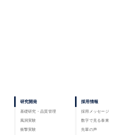
研究開発
採用情報
基礎研究・品質管理
採用メッセージ
風洞実験
数字で見る泰東
衝撃実験
先輩の声