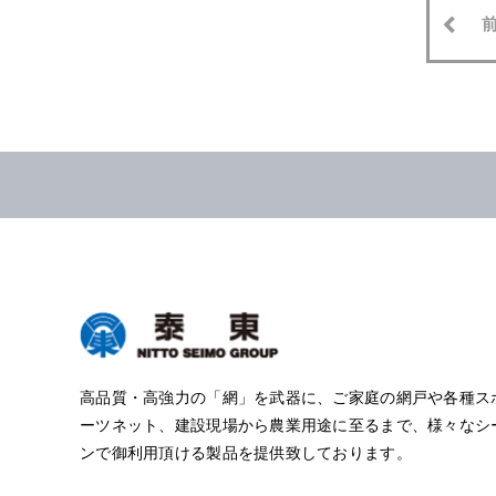
高品質・高強力の「網」を武器に、ご家庭の網戸や各種ス
ーツネット、建設現場から農業用途に至るまで、様々なシ
ンで御利用頂ける製品を提供致しております。