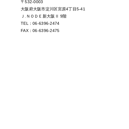
〒532-0003
大阪府大阪市淀川区宮原4丁目5-41
Ｊ.ＮＯＤＥ新大阪Ⅱ 9階
TEL：06-6396-2474
FAX：06-6396-2475