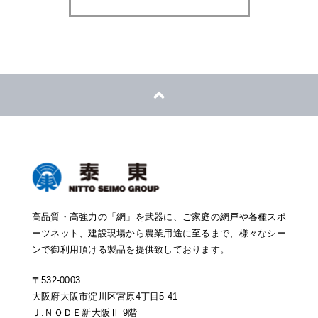
高品質・高強力の「網」を武器に、ご家庭の網戸や各種スポ
ーツネット、建設現場から農業用途に至るまで、様々なシー
ンで御利用頂ける製品を提供致しております。
〒532-0003
大阪府大阪市淀川区宮原4丁目5-41
Ｊ.ＮＯＤＥ新大阪Ⅱ 9階