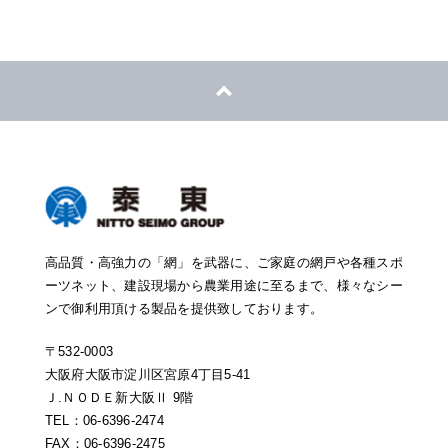
高品質・高強力の「網」を武器に、ご家庭の網戸や各種スポ
ーツネット、建設現場から農業用途に至るまで、様々なシー
ンで御利用頂ける製品を提供致しております。
〒532-0003
大阪府大阪市淀川区宮原4丁目5-41
Ｊ.ＮＯＤＥ新大阪Ⅱ 9階
TEL：06-6396-2474
FAX：06-6396-2475