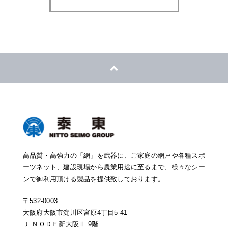
高品質・高強力の「網」を武器に、ご家庭の網戸や各種スポ
ーツネット、建設現場から農業用途に至るまで、様々なシー
ンで御利用頂ける製品を提供致しております。
〒532-0003
大阪府大阪市淀川区宮原4丁目5-41
Ｊ.ＮＯＤＥ新大阪Ⅱ 9階