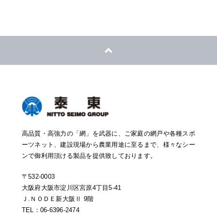
高品質・高強力の「網」を武器に、ご家庭の網戸や各種スポ
ーツネット、建設現場から農業用途に至るまで、様々なシー
ンで御利用頂ける製品を提供致しております。
〒532-0003
大阪府大阪市淀川区宮原4丁目5-41
Ｊ.ＮＯＤＥ新大阪Ⅱ 9階
TEL：06-6396-2474