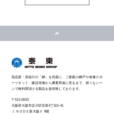
高品質・高強力の「網」を武器に、ご家庭の網戸や各種スポ
ーツネット、建設現場から農業用途に至るまで、様々なシー
ンで御利用頂ける製品を提供致しております。
〒532-0003
大阪府大阪市淀川区宮原4丁目5-41
Ｊ.ＮＯＤＥ新大阪Ⅱ 9階