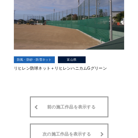
防風・防砂・防雪ネット
富山県
リヒレン防球ネット＋リヒレンハニカムGグリーン
前の施工作品を表示する
次の施工作品を表示する