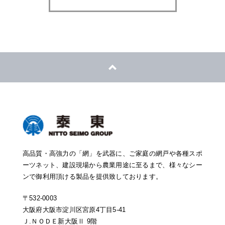
高品質・高強力の「網」を武器に、ご家庭の網戸や各種スポ
ーツネット、建設現場から農業用途に至るまで、様々なシー
ンで御利用頂ける製品を提供致しております。
〒532-0003
大阪府大阪市淀川区宮原4丁目5-41
Ｊ.ＮＯＤＥ新大阪Ⅱ 9階