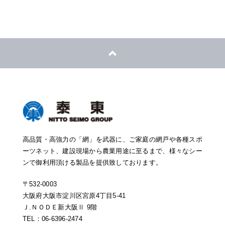
高品質・高強力の「網」を武器に、ご家庭の網戸や各種スポ
ーツネット、建設現場から農業用途に至るまで、様々なシー
ンで御利用頂ける製品を提供致しております。
〒532-0003
大阪府大阪市淀川区宮原4丁目5-41
Ｊ.ＮＯＤＥ新大阪Ⅱ 9階
TEL：06-6396-2474