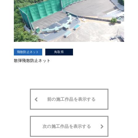
飛散防止ネット
鳥取県
散弾飛散防止ネット
前の施工作品を表示する
次の施工作品を表示する