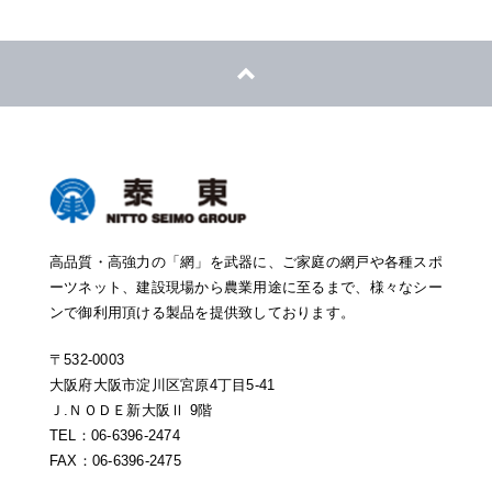
高品質・高強力の「網」を武器に、ご家庭の網戸や各種スポ
ーツネット、建設現場から農業用途に至るまで、様々なシー
ンで御利用頂ける製品を提供致しております。
〒532-0003
大阪府大阪市淀川区宮原4丁目5-41
Ｊ.ＮＯＤＥ新大阪Ⅱ 9階
TEL：06-6396-2474
FAX：06-6396-2475