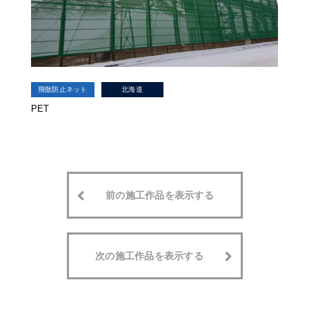
飛散防止ネット
北海道
PET
前の施工作品を表示する
次の施工作品を表示する