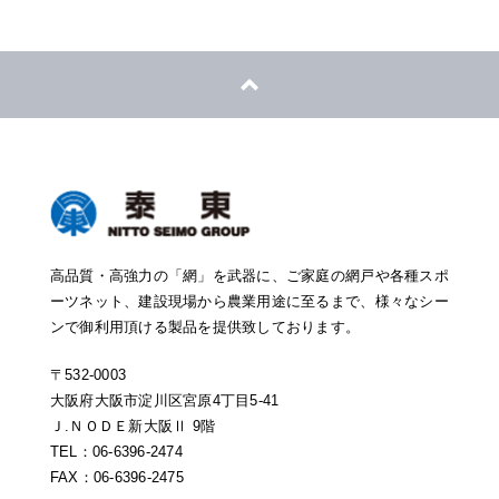
高品質・高強力の「網」を武器に、ご家庭の網戸や各種スポ
ーツネット、建設現場から農業用途に至るまで、様々なシー
ンで御利用頂ける製品を提供致しております。
〒532-0003
大阪府大阪市淀川区宮原4丁目5-41
Ｊ.ＮＯＤＥ新大阪Ⅱ 9階
TEL：06-6396-2474
FAX：06-6396-2475