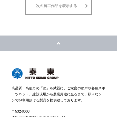
次の施工作品を表示する
高品質・高強力の「網」を武器に、ご家庭の網戸や各種スポ
ーツネット、建設現場から農業用途に至るまで、様々なシー
ンで御利用頂ける製品を提供致しております。
〒532-0003