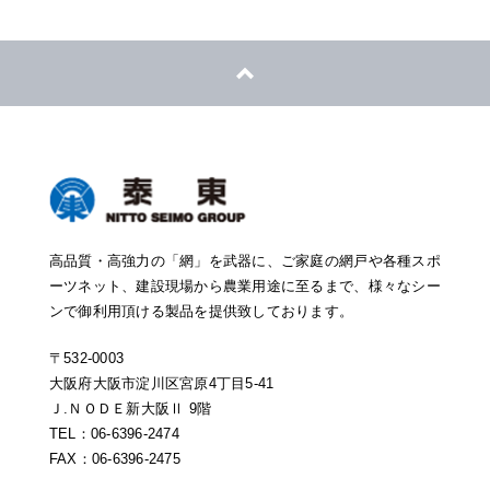
高品質・高強力の「網」を武器に、ご家庭の網戸や各種スポ
ーツネット、建設現場から農業用途に至るまで、様々なシー
ンで御利用頂ける製品を提供致しております。
〒532-0003
大阪府大阪市淀川区宮原4丁目5-41
Ｊ.ＮＯＤＥ新大阪Ⅱ 9階
TEL：06-6396-2474
FAX：06-6396-2475