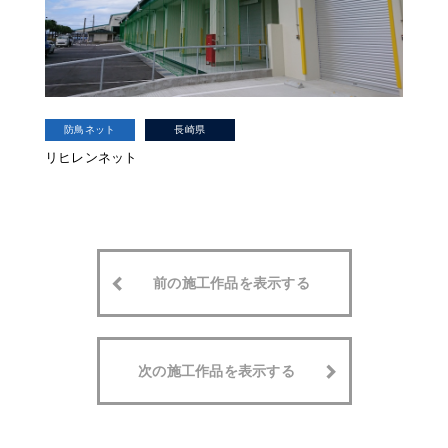
防鳥ネット
長崎県
リヒレンネット
前の施工作品を表示する
次の施工作品を表示する