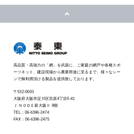
高品質・高強力の「網」を武器に、ご家庭の網戸や各種スポ
ーツネット、建設現場から農業用途に至るまで、様々なシー
ンで御利用頂ける製品を提供致しております。
〒532-0003
大阪府大阪市淀川区宮原4丁目5-41
Ｊ.ＮＯＤＥ新大阪Ⅱ 9階
TEL：06-6396-2474
FAX：06-6396-2475