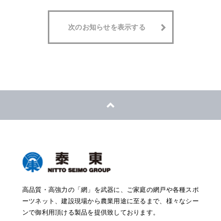
次のお知らせを表示する
高品質・高強力の「網」を武器に、ご家庭の網戸や各種スポ
ーツネット、建設現場から農業用途に至るまで、様々なシー
ンで御利用頂ける製品を提供致しております。