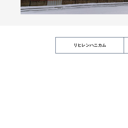
リヒレンハニカム