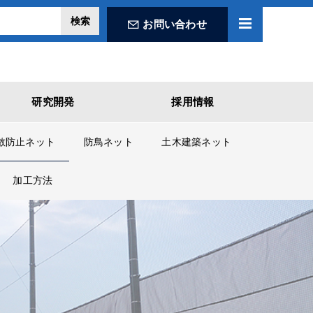
お問い合わせ
研究開発
採用情報
散防止ネット
防鳥ネット
土木建築ネット
加工方法