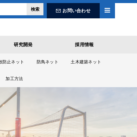
お問い合わせ
研究開発
採用情報
散防止ネット
防鳥ネット
土木建築ネット
加工方法