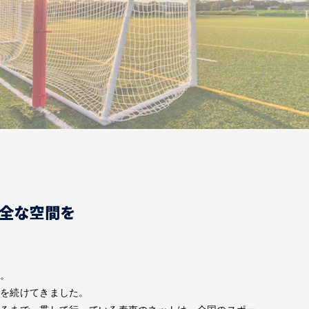
全な空間を
ト。
化を続けてきました。