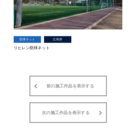
防球ネット
広島県
リヒレン防球ネット
前の施工作品を表示する
次の施工作品を表示する