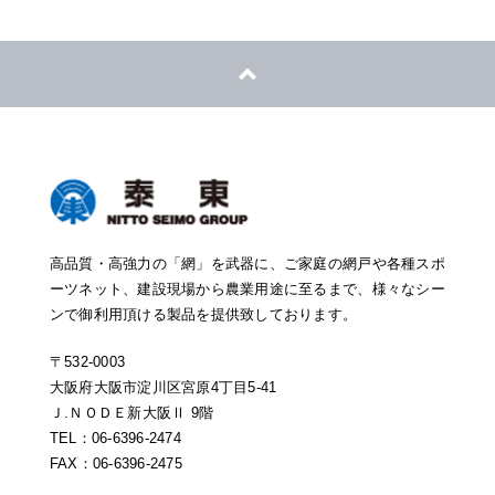
高品質・高強力の「網」を武器に、ご家庭の網戸や各種スポ
ーツネット、建設現場から農業用途に至るまで、様々なシー
ンで御利用頂ける製品を提供致しております。
〒532-0003
大阪府大阪市淀川区宮原4丁目5-41
Ｊ.ＮＯＤＥ新大阪Ⅱ 9階
TEL：06-6396-2474
FAX：06-6396-2475