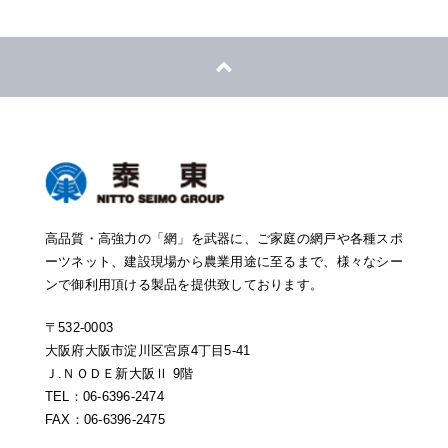
高品質・高強力の「網」を武器に、ご家庭の網戸や各種スポ
ーツネット、建設現場から農業用途に至るまで、様々なシー
ンで御利用頂ける製品を提供致しております。
〒532-0003
大阪府大阪市淀川区宮原4丁目5-41
Ｊ.ＮＯＤＥ新大阪Ⅱ 9階
TEL：06-6396-2474
FAX：06-6396-2475