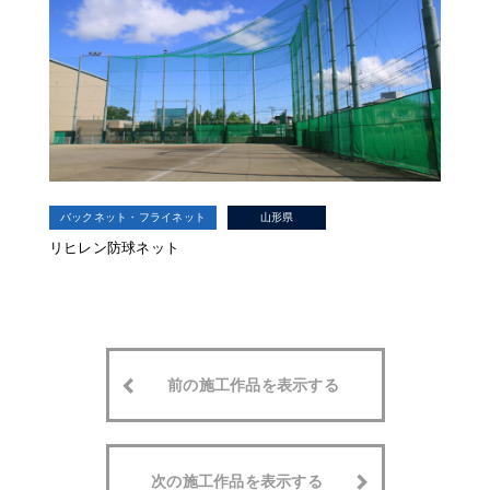
バックネット・フライネット
山形県
リヒレン防球ネット
前の施工作品を表示する
次の施工作品を表示する