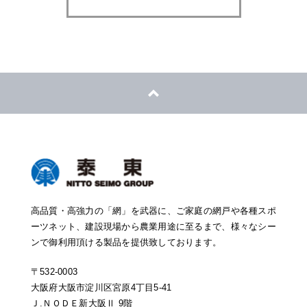
高品質・高強力の「網」を武器に、ご家庭の網戸や各種スポ
ーツネット、建設現場から農業用途に至るまで、様々なシー
ンで御利用頂ける製品を提供致しております。
〒532-0003
大阪府大阪市淀川区宮原4丁目5-41
Ｊ.ＮＯＤＥ新大阪Ⅱ 9階