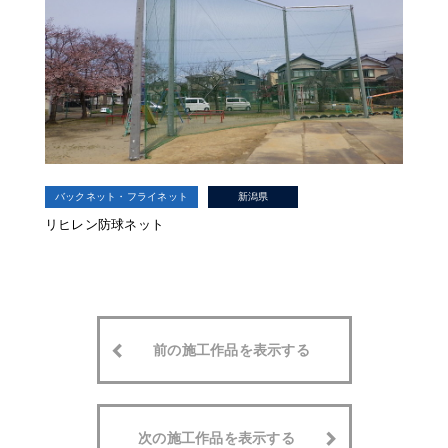
バックネット・フライネット
新潟県
リヒレン防球ネット
前の施工作品を表示する
次の施工作品を表示する