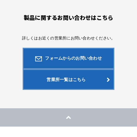
製品に関するお問い合わせはこちら
詳しくはお近くの営業所にお問い合わせください。
フォームからのお問い合わせ
営業所一覧はこちら