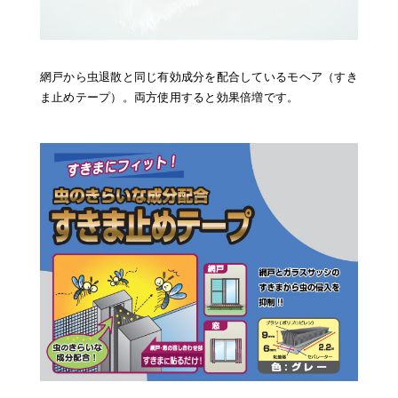
網戸から虫退散と同じ有効成分を配合しているモヘア（すき
ま止めテープ）。両方使用すると効果倍増です。