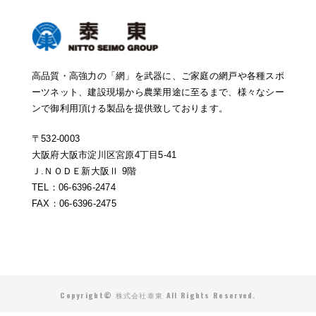
高品質・高強力の「網」を武器に、ご家庭の網戸や各種スポ
ーツネット、建設現場から農業用途に至るまで、様々なシー
ンで御利用頂ける製品を提供致しております。
〒532-0003
大阪府大阪市淀川区宮原4丁目5-41
Ｊ.ＮＯＤＥ新大阪Ⅱ 9階
TEL：06-6396-2474
FAX：06-6396-2475
Copyright©
株式会社泰東
All Rights Reserved.