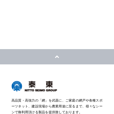
フォームからのお問い合わせ
営業所一覧はこちら
高品質・高強力の「網」を武器に、ご家庭の網戸や各種スポ
ーツネット、建設現場から農業用途に至るまで、様々なシー
ンで御利用頂ける製品を提供致しております。